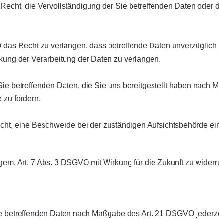
echt, die Vervollständigung der Sie betreffenden Daten oder di
as Recht zu verlangen, dass betreffende Daten unverzüglich g
ng der Verarbeitung der Daten zu verlangen.
Sie betreffenden Daten, die Sie uns bereitgestellt haben nach
 zu fordern.
cht, eine Beschwerde bei der zuständigen Aufsichtsbehörde ei
 gem. Art. 7 Abs. 3 DSGVO mit Wirkung für die Zukunft zu widerr
Sie betreffenden Daten nach Maßgabe des Art. 21 DSGVO jederz