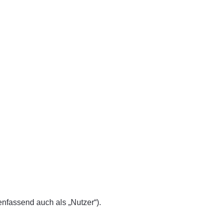
fassend auch als „Nutzer“).