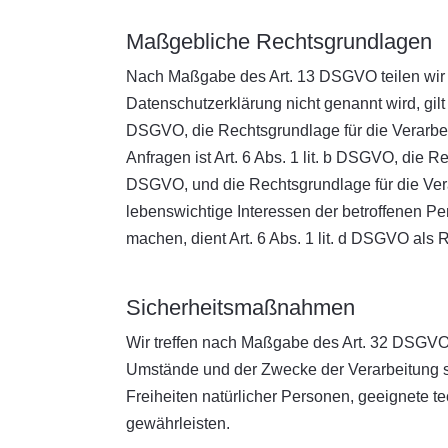
Maßgebliche Rechtsgrundlagen
Nach Maßgabe des Art. 13 DSGVO teilen wir 
Datenschutzerklärung nicht genannt wird, gilt 
DSGVO, die Rechtsgrundlage für die Verarbe
Anfragen ist Art. 6 Abs. 1 lit. b DSGVO, die Re
DSGVO, und die Rechtsgrundlage für die Verarb
lebenswichtige Interessen der betroffenen P
machen, dient Art. 6 Abs. 1 lit. d DSGVO als
Sicherheitsmaßnahmen
Wir treffen nach Maßgabe des Art. 32 DSGVO 
Umstände und der Zwecke der Verarbeitung so
Freiheiten natürlicher Personen, geeignete
gewährleisten.