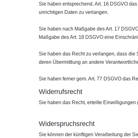
Sie haben entsprechend. Art. 16 DSGVO das R
unrichtigen Daten zu verlangen.
Sie haben nach Maßgabe des Art. 17 DSGVO d
Maßgabe des Art. 18 DSGVO eine Einschränku
Sie haben das Recht zu verlangen, dass die 
deren Übermittlung an andere Verantwortliche
Sie haben ferner gem. Art. 77 DSGVO das Re
Widerrufsrecht
Sie haben das Recht, erteilte Einwilligungen
Widerspruchsrecht
Sie können der künftigen Verarbeitung der 