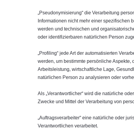
„Pseudonymisierung“ die Verarbeitung perso
Informationen nicht mehr einer spezifischen
werden und technischen und organisatorische
oder identifizierbaren natürlichen Person zu
„Profiling“ jede Art der automatisierten Ve
werden, um bestimmte persönliche Aspekte, d
Arbeitsleistung, wirtschaftliche Lage, Gesundh
natürlichen Person zu analysieren oder vorh
Als „Verantwortlicher“ wird die natürliche od
Zwecke und Mittel der Verarbeitung von per
„Auftragsverarbeiter“ eine natürliche oder j
Verantwortlichen verarbeitet.