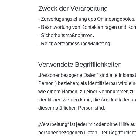
Zweck der Verarbeitung
- Zurverfügungstellung des Onlineangebotes, 
- Beantwortung von Kontaktanfragen und Kom
- Sicherheitsmaßnahmen.
- Reichweitenmessung/Marketing
Verwendete Begrifflichkeiten
„Personenbezogene Daten“ sind alle Informatio
Person“) beziehen; als identifizierbar wird e
wie einem Namen, zu einer Kennnummer, zu 
identifiziert werden kann, die Ausdruck der ph
dieser natürlichen Person sind.
„Verarbeitung“ ist jeder mit oder ohne Hilfe
personenbezogenen Daten. Der Begriff reicht