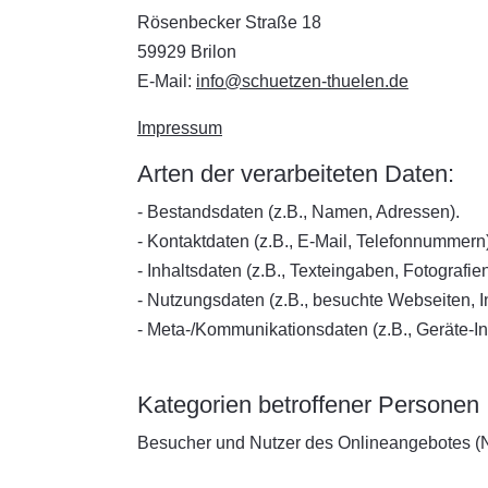
Rösenbecker Straße 18
59929 Brilon
E-Mail:
info@schuetzen-thuelen.de
Impressum
Arten der verarbeiteten Daten:
- Bestandsdaten (z.B., Namen, Adressen).
- Kontaktdaten (z.B., E-Mail, Telefonnummern)
- Inhaltsdaten (z.B., Texteingaben, Fotografie
- Nutzungsdaten (z.B., besuchte Webseiten, In
- Meta-/Kommunikationsdaten (z.B., Geräte-In
Kategorien betroffener Personen
Besucher und Nutzer des Onlineangebotes (N