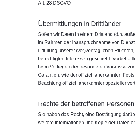
Art. 28 DSGVO.
Übermittlungen in Drittländer
Sofern wir Daten in einem Drittland (d.h. a
im Rahmen der Inanspruchnahme von Diensten D
Erfüllung unserer (vor)vertraglichen Pflichten
berechtigten Interessen geschieht. Vorbehaltli
beim Vorliegen der besonderen Voraussetzunge
Garantien, wie der offiziell anerkannten Fes
Beachtung offiziell anerkannter spezieller ve
Rechte der betroffenen Personen
Sie haben das Recht, eine Bestätigung darübe
weitere Informationen und Kopie der Daten 