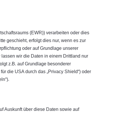
rtschaftsraums (EWR)) verarbeiten oder dies
e geschieht, erfolgt dies nur, wenn es zur
erpflichtung oder auf Grundlage unserer
 lassen wir die Daten in einem Drittland nur
olgt z.B. auf Grundlage besonderer
für die USA durch das „Privacy Shield“) oder
ln“).
uf Auskunft über diese Daten sowie auf