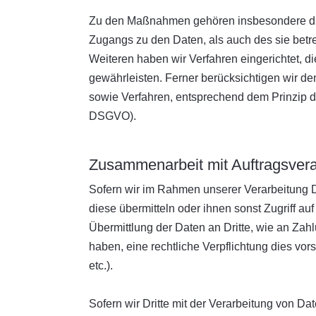
Zu den Maßnahmen gehören insbesondere die S
Zugangs zu den Daten, als auch des sie betre
Weiteren haben wir Verfahren eingerichtet,
gewährleisten. Ferner berücksichtigen wir d
sowie Verfahren, entsprechend dem Prinzip d
DSGVO).
Zusammenarbeit mit Auftragsverar
Sofern wir im Rahmen unserer Verarbeitung D
diese übermitteln oder ihnen sonst Zugriff au
Übermittlung der Daten an Dritte, wie an Zahlun
haben, eine rechtliche Verpflichtung dies vor
etc.).
Sofern wir Dritte mit der Verarbeitung von D