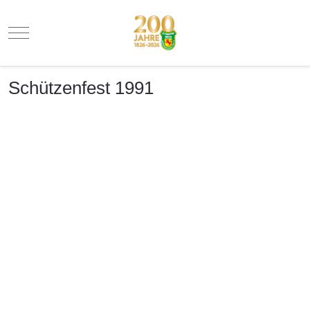
Mobile Menu Toggle
Schützenfest 1991