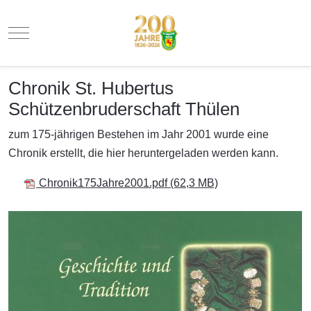
Mobile Menu Toggle
Chronik St. Hubertus
Schützenbruderschaft Thülen
zum 175-jährigen Bestehen im Jahr 2001 wurde eine
Chronik erstellt, die hier heruntergeladen werden kann.
Chronik175Jahre2001.pdf
(62,3 MB)