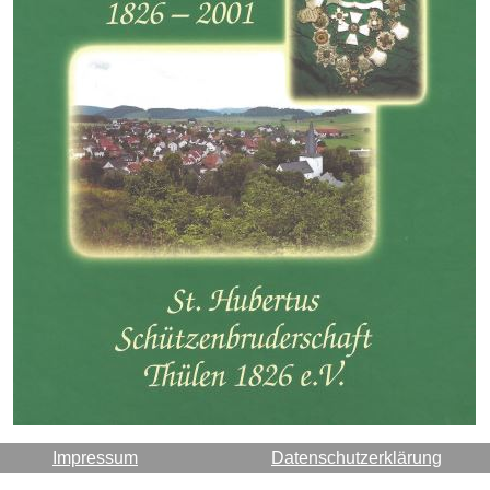
Impressum
Datenschutzerklärung